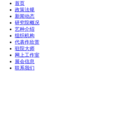
首页
政策法规
新闻动态
研究院概况
艺种介绍
组织机构
代表作欣赏
驻院大师
网上工作室
展会信息
联系我们