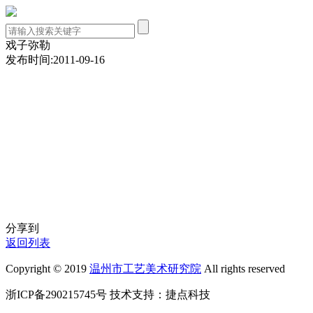
戏子弥勒
发布时间:2011-09-16
分享到
返回列表
Copyright © 2019
温州市工艺美术研究院
All rights reserved
浙ICP备290215745号
技术支持：
捷点科技