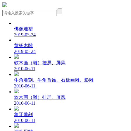
佛像雕塑
2019-05-24
黄杨木雕
2019-05-24
软木画（雕）挂屏、屏风
2010-06-11
牛角雕刻、牛角首饰、石板画雕、影雕
2010-06-11
软木画（雕）挂屏、屏风
2010-06-11
象牙雕刻
2010-06-11