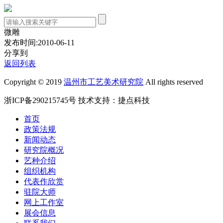
微雕
发布时间:2010-06-11
分享到
返回列表
Copyright © 2019
温州市工艺美术研究院
All rights reserved
浙ICP备290215745号
技术支持：
捷点科技
首页
政策法规
新闻动态
研究院概况
艺种介绍
组织机构
代表作欣赏
驻院大师
网上工作室
展会信息