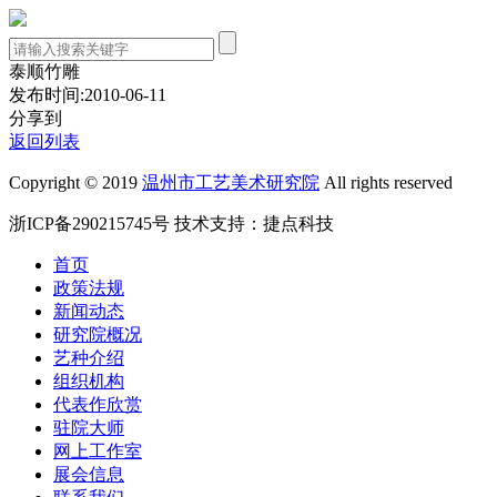
泰顺竹雕
发布时间:2010-06-11
分享到
返回列表
Copyright © 2019
温州市工艺美术研究院
All rights reserved
浙ICP备290215745号
技术支持：
捷点科技
首页
政策法规
新闻动态
研究院概况
艺种介绍
组织机构
代表作欣赏
驻院大师
网上工作室
展会信息