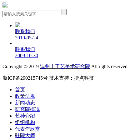
联系我们
2019-05-24
联系我们
2009-10-30
Copyright © 2019
温州市工艺美术研究院
All rights reserved
浙ICP备290215745号
技术支持：
捷点科技
首页
政策法规
新闻动态
研究院概况
艺种介绍
组织机构
代表作欣赏
驻院大师