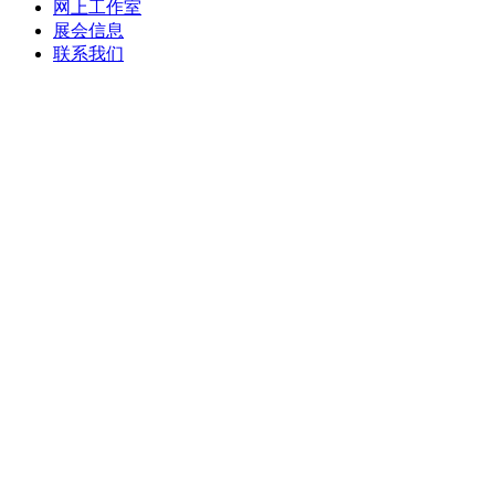
网上工作室
展会信息
联系我们