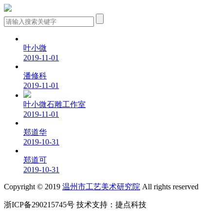
叶小微
2019-11-01
潘修科
2019-11-01
叶小微石雕工作室
2019-11-01
郑道华
2019-10-31
郑道可
2019-10-31
Copyright © 2019
温州市工艺美术研究院
All rights reserved
浙ICP备290215745号
技术支持：
捷点科技