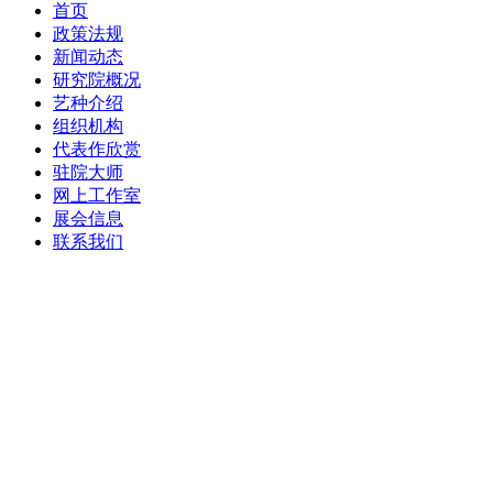
首页
政策法规
新闻动态
研究院概况
艺种介绍
组织机构
代表作欣赏
驻院大师
网上工作室
展会信息
联系我们